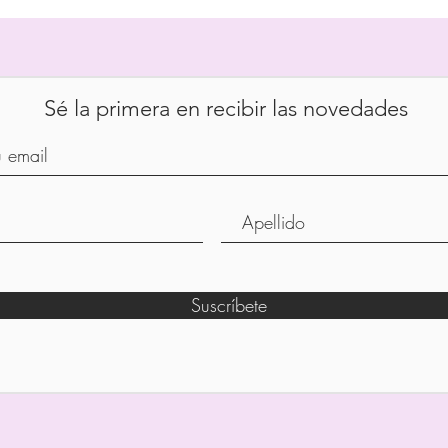
Sé la primera en recibir las novedades
Suscríbete