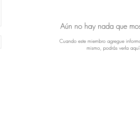
Aún no hay nada que mos
Cuando este miembro agregue informa
mismo, podrás verla aquí