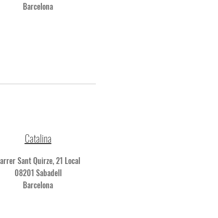
Barcelona
Catalina
arrer Sant Quirze, 21 Local
08201 Sabadell
Barcelona