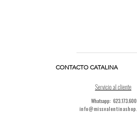
CONTACTO CATALINA
Servicio al cliente
Whatsapp: 623.173.600
info@missvalentinashop