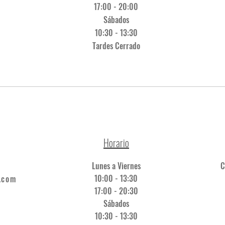
17:00 - 20:00
Sábados
10:30 - 13:30
Tardes Cerrado​
Horario
Lunes a Viernes
C
10:00 - 13:30
.com
17:00 - 20:30
Sábados
10:30 - 13:30