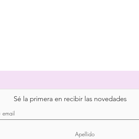
Sé la primera en recibir las novedades