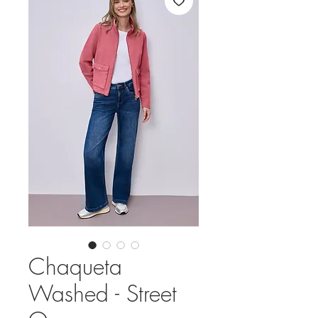
Chaqueta
Washed - Street