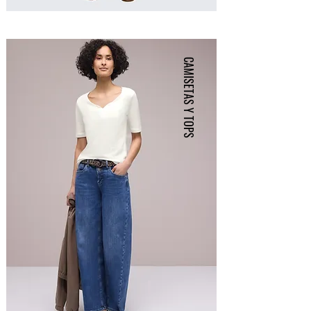
CAMISETAS Y TOPS