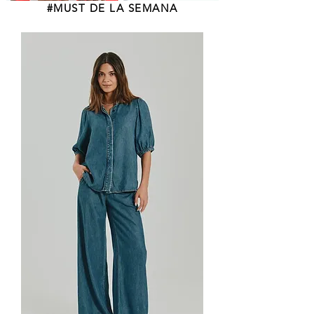
#MUST DE LA SEMANA