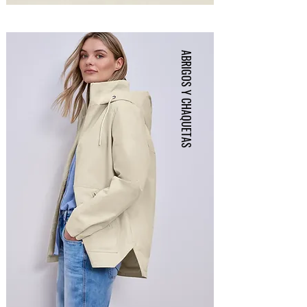
ABRIGOS Y CHAQUETAS