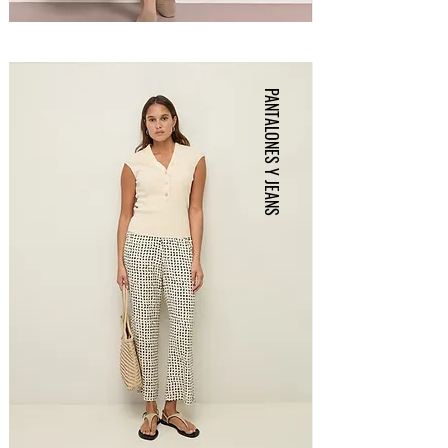
PANTALONES Y JEANS