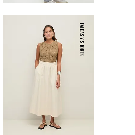
FALDAS Y SHORTS