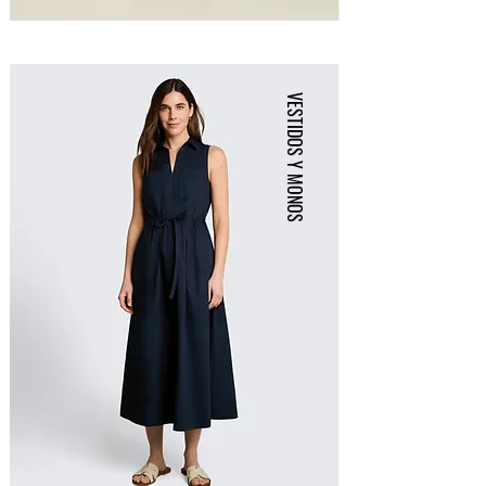
VESTIDOS Y MONOS