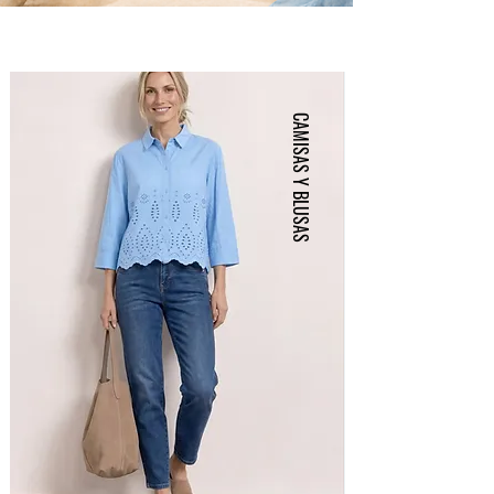
CAMISAS Y BLUSAS