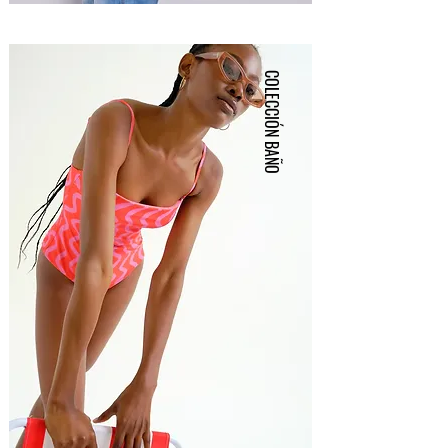
COLECCIÓN BAÑO