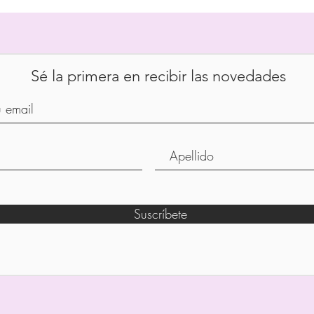
Sé la primera en recibir las novedades
Suscríbete