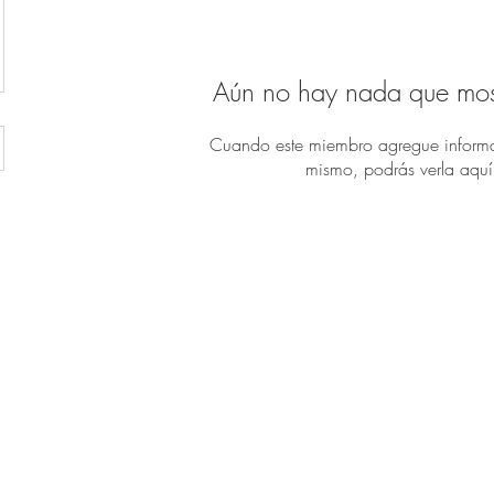
Aún no hay nada que mos
Cuando este miembro agregue informa
mismo, podrás verla aquí