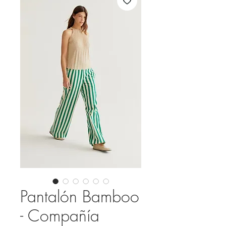
Pantalón Bamboo
- Compañía